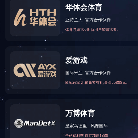
当前位置：
网站首页
>
生产基地
>
业成木业
> 胶合板设备