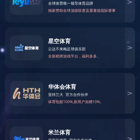
当前位置：
网站首页
>
新闻中心
> 各领导来那丽园区调研