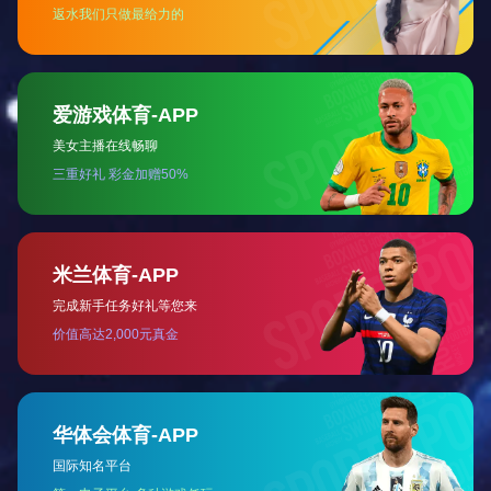
2021年