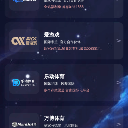
上一篇：
百色市现代林业产业