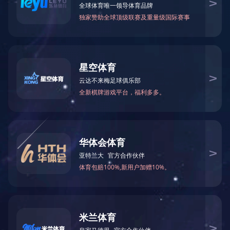
当前位置：
网站首页
>
产品中心
>
胶合板、生态板
> 安博网页版登录入口