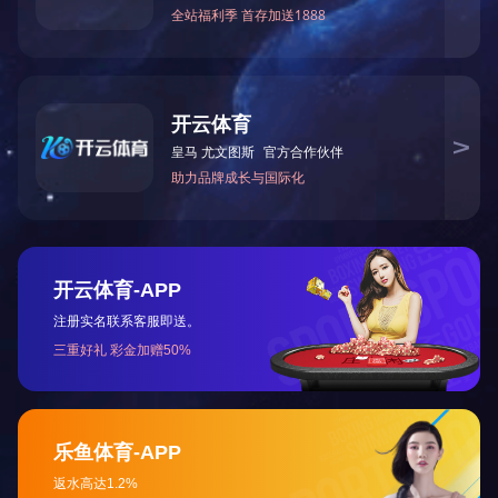
上一篇：
安博网页版