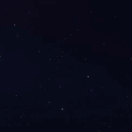
2019脱贫攻坚先进集体