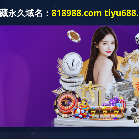
网站首页
关于我们
荣誉资质
新