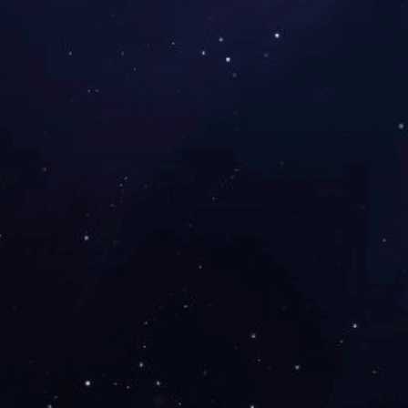
2020优秀民营企业
2