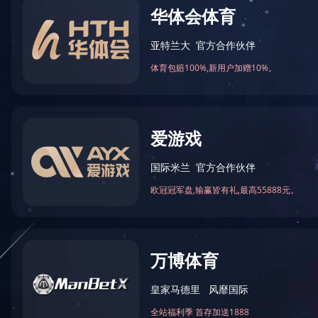
当前位置：
网站首页
>
荣誉资质