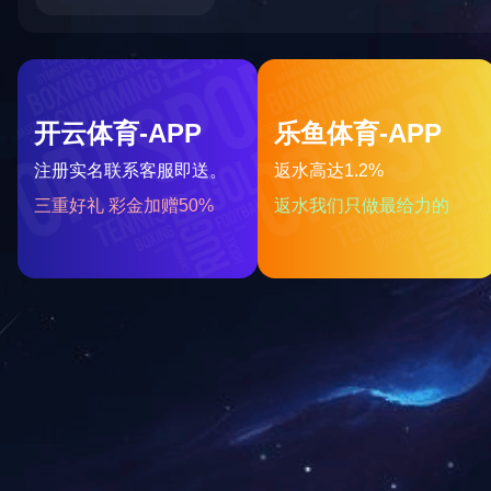
2021广西民营企业100强
202
2019广西民营企业100强
2