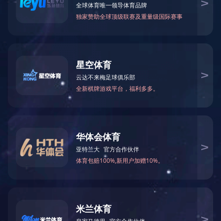
当前位置：
网站首页
>
产品中心
>
刨花板