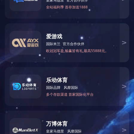
2019年11月签约，位